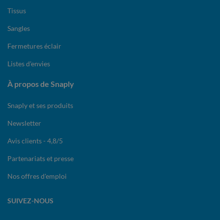
Tissus
Sangles
Fermetures éclair
Listes d'envies
À propos de Snaply
Snaply et ses produits
Newsletter
Avis clients - 4,8/5
Partenariats et presse
Nos offres d'emploi
SUIVEZ-NOUS