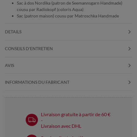
Sac à dos Nordika (patron de Seemannsgarn Handmade)
cousu par Radiokopf (coloris Aqua)
Sac (patron maison) cousu par Matroschka Handmade
DETAILS
CONSEILS D'ENTRETIEN
AVIS
INFORMATIONS DU FABRICANT
Livraison gratuite à partir de 60 €
-
Livraison avec DHL