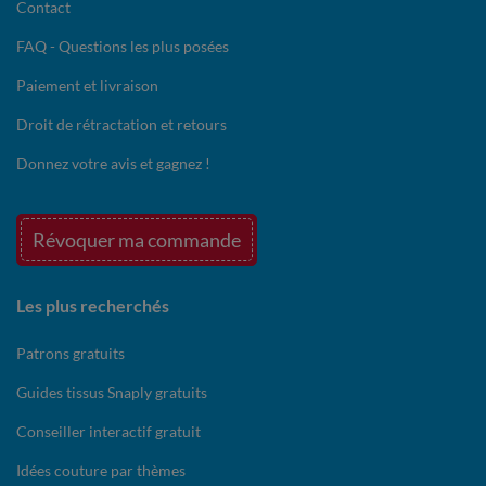
Contact
FAQ - Questions les plus posées
Paiement et livraison
Droit de rétractation et retours
Donnez votre avis et gagnez !
Révoquer ma commande
Les plus recherchés
Patrons gratuits
Guides tissus Snaply gratuits
Conseiller interactif gratuit
Idées couture par thèmes