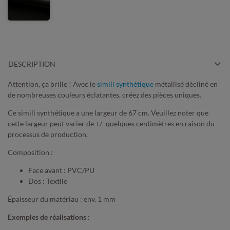
DESCRIPTION
Attention, ça brille ! Avec le
simili synthétique
métallisé décliné en
de nombreuses couleurs éclatantes, créez des pièces uniques.
Ce simili synthétique a une largeur de 67 cm. Veuillez noter que
cette largeur peut varier de +/- quelques centimètres en raison du
processus de production.
Composition :
Face avant : PVC/PU
Dos : Textile
Épaisseur du matériau : env. 1 mm
Exemples de réalisations :