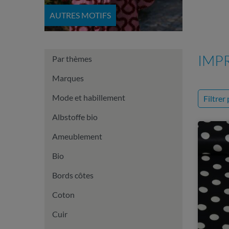
AUTRES MOTIFS
IMP
Par thèmes
Marques
Mode et habillement
Filtrer
Albstoffe bio
Ameublement
Bio
Bords côtes
Coton
Cuir