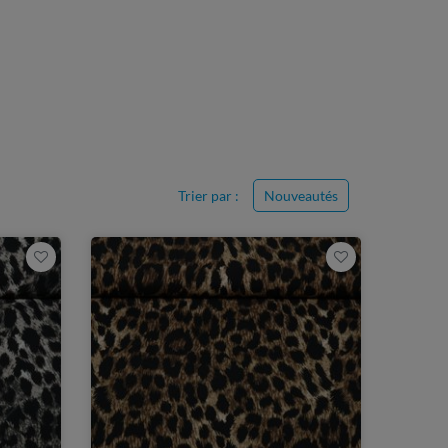
Trier par :
Nouveautés