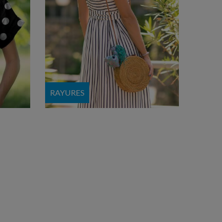
RAYURES