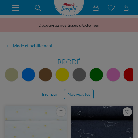
Découvrez nos
tissus d'extérieur
Mode et habillement
BRODÉ
Trier par :
Nouveautés