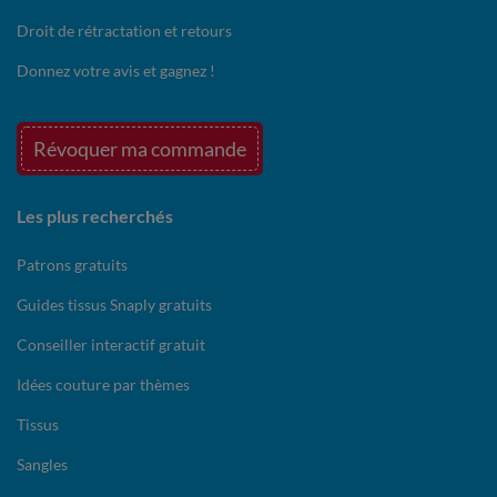
Droit de rétractation et retours
Donnez votre avis et gagnez !
Révoquer ma commande
Les plus recherchés
Patrons gratuits
Guides tissus Snaply gratuits
Conseiller interactif gratuit
Idées couture par thèmes
Tissus
Sangles