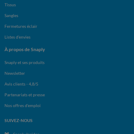
Tissus
Sangles
Fermetures éclair
Listes d'envies
À propos de Snaply
Snaply et ses produits
Newsletter
Avis clients - 4,8/5
Partenariats et presse
Nos offres d'emploi
SUIVEZ-NOUS