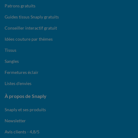
Patrons gratuits
Guides tissus Snaply gratuits
Conseiller interactif gratuit
Idées couture par thèmes
Tissus
Sangles
Fermetures éclair
Listes d'envies
À propos de Snaply
Snaply et ses produits
Newsletter
Avis clients - 4,8/5