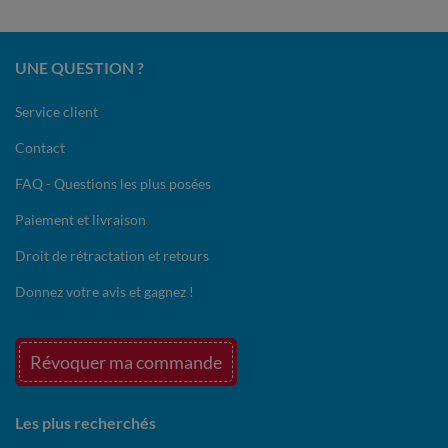
UNE QUESTION ?
Service client
Contact
FAQ - Questions les plus posées
Paiement et livraison
Droit de rétractation et retours
Donnez votre avis et gagnez !
Révoquer ma commande
Les plus recherchés