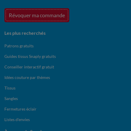
Révoquer ma commande
Les plus recherchés
Patrons gratuits
Guides tissus Snaply gratuits
Conseiller interactif gratuit
Idées couture par thèmes
Tissus
Sangles
Fermetures éclair
Listes d'envies