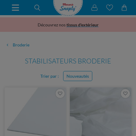
Découvrez nos
tissus d'extérieur
Broderie
STABILISATEURS BRODERIE
Trier par :
Nouveautés