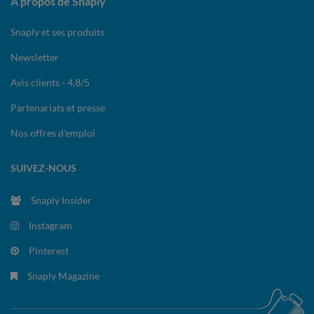
À propos de Snaply
Snaply et ses produits
Newsletter
Avis clients - 4,8/5
Partenariats et presse
Nos offres d'emploi
SUIVEZ-NOUS
Snaply Insider
Instagram
Pinterest
Snaply Magazine