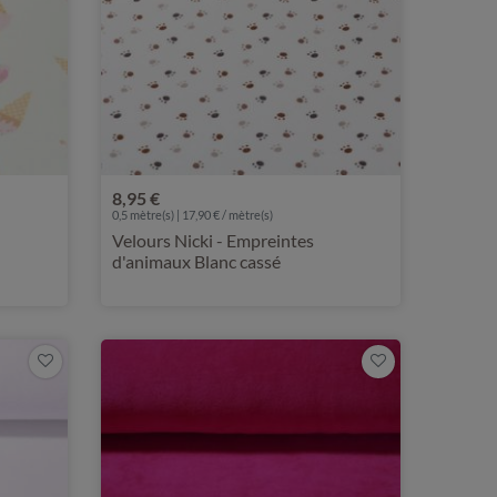
8,95 €
0,5 mètre(s) | 17,90 € / mètre(s)
Velours Nicki - Empreintes
d'animaux Blanc cassé