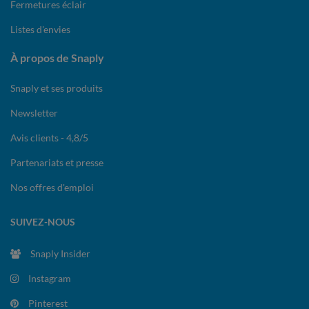
Fermetures éclair
Listes d'envies
À propos de Snaply
Snaply et ses produits
Newsletter
Avis clients - 4,8/5
Partenariats et presse
Nos offres d'emploi
SUIVEZ-NOUS
Snaply Insider
Instagram
Pinterest