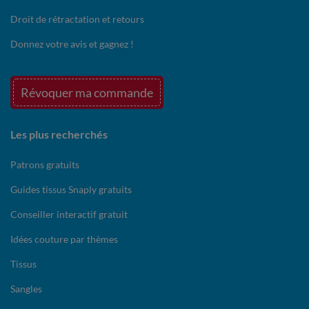
Droit de rétractation et retours
Donnez votre avis et gagnez !
Révoquer ma commande
Les plus recherchés
Patrons gratuits
Guides tissus Snaply gratuits
Conseiller interactif gratuit
Idées couture par thèmes
Tissus
Sangles