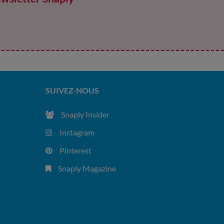
SUIVEZ-NOUS
Snaply Insider
Instagram
Pinterest
Snaply Magazine