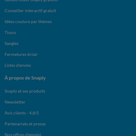
Conseiller interactif gratuit
Idées couture par thèmes
Tissus
Sangles
Fermetures éclair
Listes d'envies
À propos de Snaply
Snaply et ses produits
Newsletter
Avis clients - 4,8/5
Partenariats et presse
Nos offres d'emploi