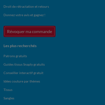
Droit de rétractation et retours
Donnez votre avis et gagnez !
Révoquer ma commande
Les plus recherchés
Patrons gratuits
Guides tissus Snaply gratuits
Conseiller interactif gratuit
Idées couture par thèmes
Tissus
Sangles