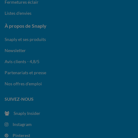
Fermetures éclair
Listes d'envies
À propos de Snaply
Snaply et ses produits
Newsletter
Avis clients - 4,8/5
Partenariats et presse
Nos offres d'emploi
SUIVEZ-NOUS
Snaply Insider
Instagram
Pinterest