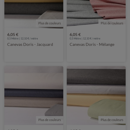
Plus de couleurs
Plus de couleurs
6,05 €
6,05 €
0,5 Mètre | 12,10 € / mètre
0,5 Mètre | 12,10 € / mètre
Canevas Doris - Jacquard
Canevas Doris - Mélange
Plus de couleurs
Plus de couleurs