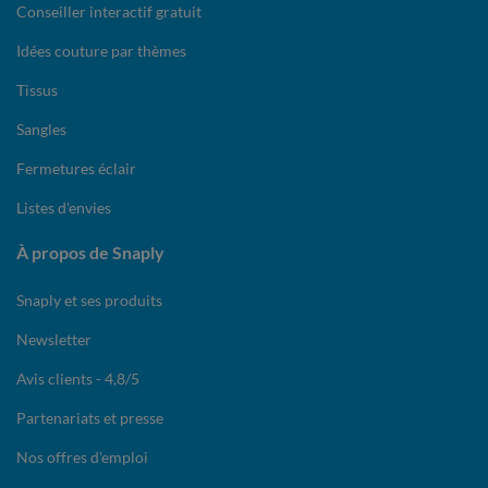
Conseiller interactif gratuit
Idées couture par thèmes
Tissus
Sangles
Fermetures éclair
Listes d'envies
À propos de Snaply
Snaply et ses produits
Newsletter
Avis clients - 4,8/5
Partenariats et presse
Nos offres d'emploi