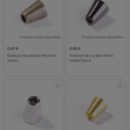
D'autres versions disponibles
D'autres versions disponibles
0,69 €
0,88 €
Embout de cordon 4mm en
Embout de cordon 4mm
laiton
métal foncé