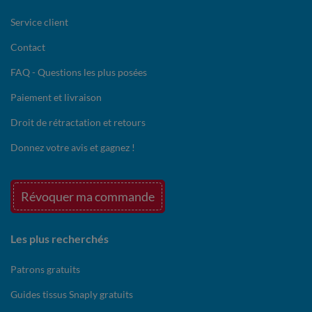
Service client
Contact
FAQ - Questions les plus posées
Paiement et livraison
Droit de rétractation et retours
Donnez votre avis et gagnez !
Révoquer ma commande
Les plus recherchés
Patrons gratuits
Guides tissus Snaply gratuits