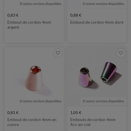
D'autres versions disponibles
D'autres versions disponibles
0,83 €
0,88 €
Embout de cordon 4mm
Embout de cordon 4mm doré
argent
D'autres versions disponibles
D'autres versions disponibles
0,81 €
1,05 €
Embout de cordon 4mm en
Embouts de cordon 4mm
cuivre
Arc-en-ciel