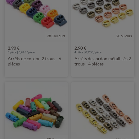
38 Couleurs
5 Couleurs
2,90 €
2,90 €
6 pièce | 0,48 € / pièce
4 pièce | 0,72 € / pièce
Arrêts de cordon 2 trous - 6
Arrêts de cordon métallisés 2
pièces
trous - 4 pièces