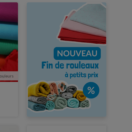
couleurs