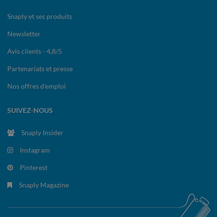
Snaply et ses produits
Newsletter
Avis clients - 4,8/5
Partenariats et presse
Nos offres d'emploi
SUIVEZ-NOUS
Snaply Insider
Instagram
Pinterest
Snaply Magazine