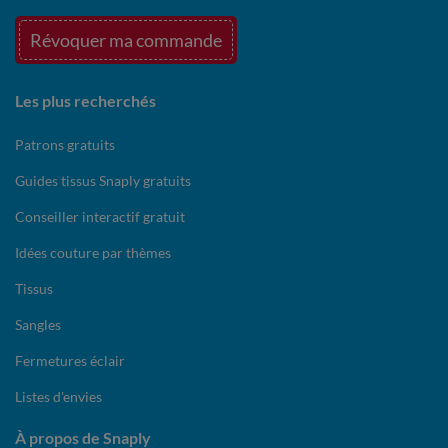
Révoquer ma commande
Les plus recherchés
Patrons gratuits
Guides tissus Snaply gratuits
Conseiller interactif gratuit
Idées couture par thèmes
Tissus
Sangles
Fermetures éclair
Listes d'envies
À propos de Snaply