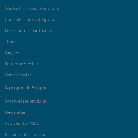
Guides tissus Snaply gratuits
Conseiller interactif gratuit
Idées couture par thèmes
Tissus
Sangles
Fermetures éclair
Listes d'envies
À propos de Snaply
Snaply et ses produits
Newsletter
Avis clients - 4,8/5
Partenariats et presse