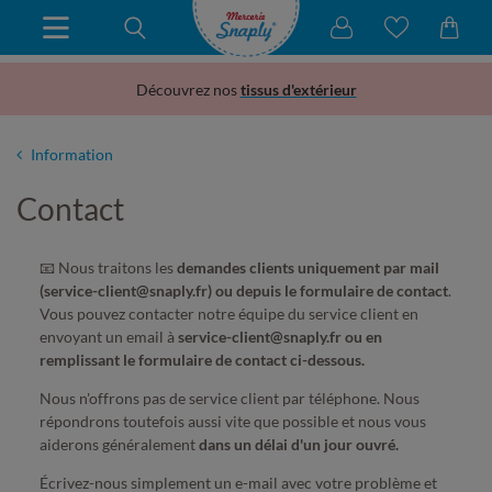
Découvrez nos
tissus d'extérieur
Information
Contact
📧 Nous traitons les
demandes clients uniquement par mail
(service-client@snaply.fr) ou depuis le formulaire de contact
.
Vous pouvez contacter notre équipe du service client en
envoyant un email à
service-client@snaply.fr ou en
remplissant le formulaire de contact ci-dessous.
Nous n'offrons pas de service client par téléphone. Nous
répondrons toutefois aussi vite que possible et nous vous
aiderons généralement
dans un délai d'un jour ouvré.
Écrivez-nous simplement un e-mail avec votre problème et