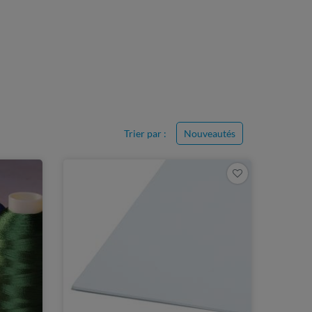
Trier par :
Nouveautés