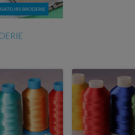
LISATEURS BRODERIE
DERIE