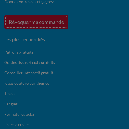
Donnez votre avis et gagnez !
Révoquer ma commande
Les plus recherchés
Patrons gratuits
Guides tissus Snaply gratuits
Conseiller interactif gratuit
Idées couture par thèmes
Tissus
Sangles
Fermetures éclair
Listes d'envies