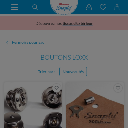
Découvrez nos
tissus d'extérieur
Fermoirs pour sac
BOUTONS LOXX
Trier par :
Nouveautés