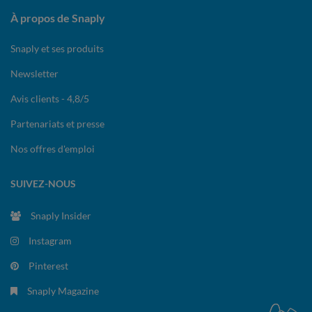
À propos de Snaply
Snaply et ses produits
Newsletter
Avis clients - 4,8/5
Partenariats et presse
Nos offres d'emploi
SUIVEZ-NOUS
Snaply Insider
Instagram
Pinterest
Snaply Magazine