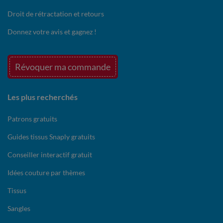
Droit de rétractation et retours
Donnez votre avis et gagnez !
Révoquer ma commande
Les plus recherchés
Patrons gratuits
Guides tissus Snaply gratuits
Conseiller interactif gratuit
Idées couture par thèmes
Tissus
Sangles