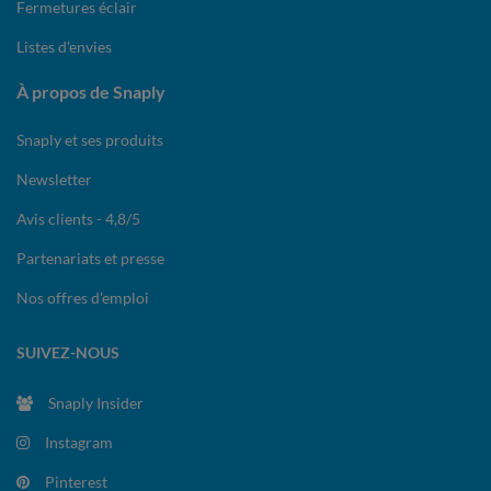
Fermetures éclair
Listes d'envies
À propos de Snaply
Snaply et ses produits
Newsletter
Avis clients - 4,8/5
Partenariats et presse
Nos offres d'emploi
SUIVEZ-NOUS
Snaply Insider
Instagram
Pinterest