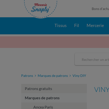
Bons d'ach
Tissus
Fil
Mercerie
Patrons
Marques de patrons
Viny DIY
VINY
Patrons gratuits
Marques de patrons
Ancea Paris