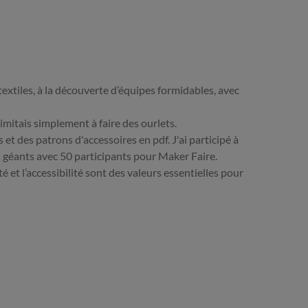
 textiles, à la découverte d’équipes formidables, avec
imitais simplement à faire des ourlets.
 et des patrons d'accessoires en pdf. J'ai participé à
rs géants avec 50 participants pour Maker Faire.
 et l’accessibilité sont des valeurs essentielles pour