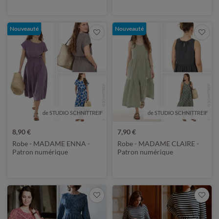
Nouveauté
Nouveauté
de STUDIO SCHNITTREIF
de STUDIO SCHNITTREIF
8,90 €
7,90 €
Robe - MADAME ENNA -
Robe - MADAME CLAIRE -
Patron numérique
Patron numérique