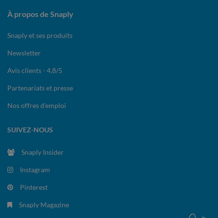
À propos de Snaply
Snaply et ses produits
Newsletter
Avis clients - 4,8/5
Partenariats et presse
Nos offres d'emploi
SUIVEZ-NOUS
Snaply Insider
Instagram
Pinterest
Snaply Magazine