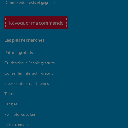
Donnez votre avis et gagnez !
Révoquer ma commande
Les plus recherchés
Patrons gratuits
Guides tissus Snaply gratuits
Conseiller interactif gratuit
Idées couture par thèmes
Tissus
Sangles
Fermetures éclair
Listes d'envies