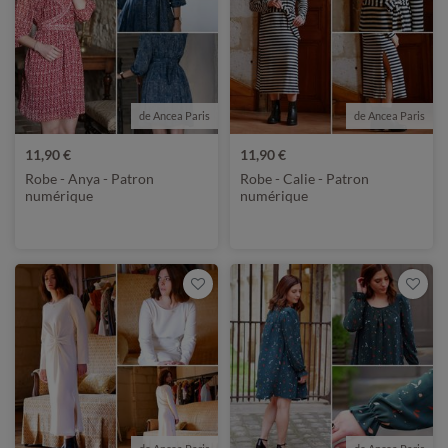
de Ancea Paris
de Ancea Paris
11,90 €
11,90 €
Robe - Anya - Patron
Robe - Calie - Patron
numérique
numérique