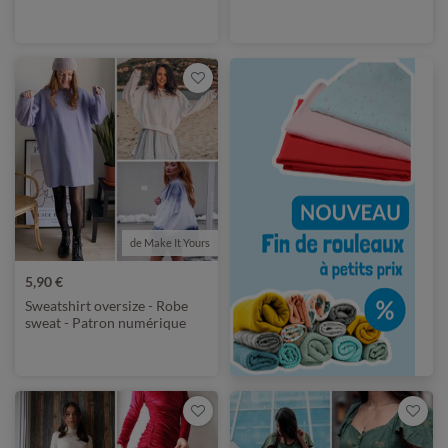
de Make It Yours
5,90 €
Sweatshirt oversize - Robe
sweat - Patron numérique