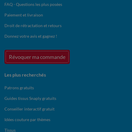
FAQ - Questions les plus posées
Paiement et livraison
Droit de rétractation et retours
Donnez votre avis et gagnez !
Révoquer ma commande
Les plus recherchés
Patrons gratuits
Guides tissus Snaply gratuits
Conseiller interactif gratuit
Idées couture par thèmes
Tissus