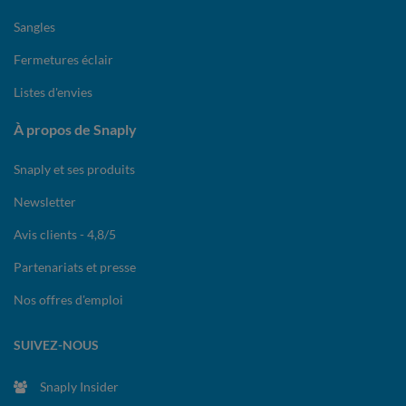
Sangles
Fermetures éclair
Listes d'envies
À propos de Snaply
Snaply et ses produits
Newsletter
Avis clients - 4,8/5
Partenariats et presse
Nos offres d'emploi
SUIVEZ-NOUS
Snaply Insider