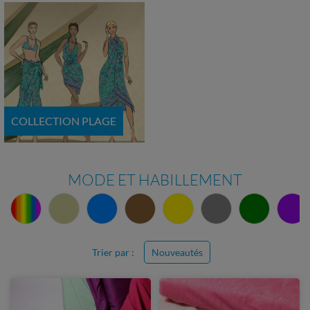
COLLECTION PLAGE
MODE ET HABILLEMENT
Trier par :
Nouveautés