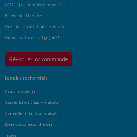
FAQ - Questions les plus posées
Paiement et livraison
Droit de rétractation et retours
Donnez votre avis et gagnez !
Révoquer ma commande
Les plus recherchés
Patrons gratuits
Guides tissus Snaply gratuits
Conseiller interactif gratuit
Idées couture par thèmes
Tissus