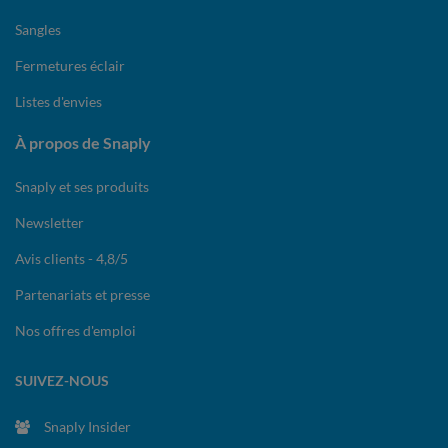
Sangles
Fermetures éclair
Listes d'envies
À propos de Snaply
Snaply et ses produits
Newsletter
Avis clients - 4,8/5
Partenariats et presse
Nos offres d'emploi
SUIVEZ-NOUS
Snaply Insider