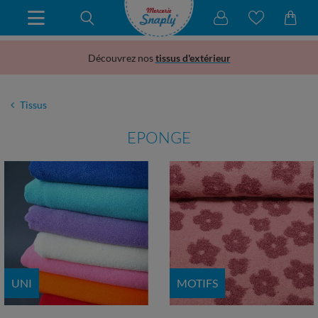
Découvrez nos
tissus d'extérieur
Tissus
EPONGE
UNI
MOTIFS