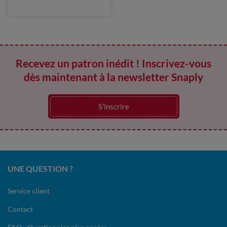
Recevez un patron inédit ! Inscrivez-vous
dès maintenant à la newsletter Snaply
S’inscrire
UNE QUESTION ?
Service client
Contact