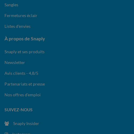
Sangles
Fermetures éclair
Listes d'envies
À propos de Snaply
Snaply et ses produits
Newsletter
Avis clients - 4,8/5
Partenariats et presse
Nos offres d'emploi
SUIVEZ-NOUS
Snaply Insider