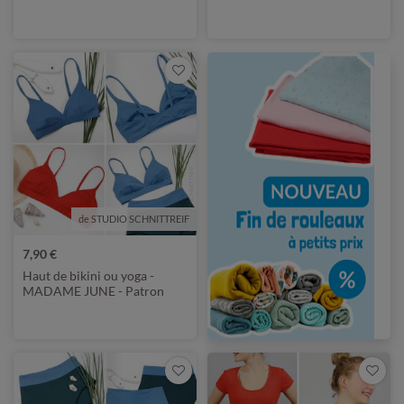
de STUDIO SCHNITTREIF
7,90 €
Haut de bikini ou yoga -
MADAME JUNE - Patron
numérique