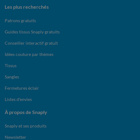
Les plus recherchés
Patrons gratuits
Guides tissus Snaply gratuits
Conseiller interactif gratuit
Idées couture par thèmes
Tissus
Sangles
Fermetures éclair
Listes d'envies
À propos de Snaply
Snaply et ses produits
Newsletter