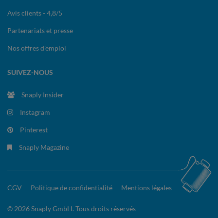
Avis clients - 4,8/5
Partenariats et presse
Nos offres d'emploi
SUIVEZ-NOUS
Snaply Insider
Instagram
Pinterest
Snaply Magazine
CGV
Politique de confidentialité
Mentions légales
© 2026 Snaply GmbH. Tous droits réservés