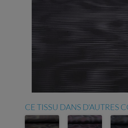
CE TISSU DANS D'AUTRES 