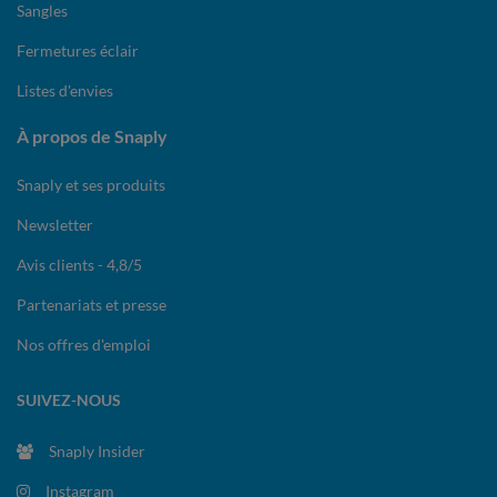
Sangles
Fermetures éclair
Listes d'envies
À propos de Snaply
Snaply et ses produits
Newsletter
Avis clients - 4,8/5
Partenariats et presse
Nos offres d'emploi
SUIVEZ-NOUS
Snaply Insider
Instagram