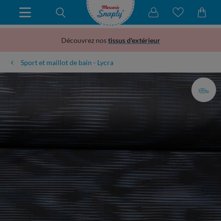
Découvrez nos
tissus d'extérieur
Sport et maillot de bain - Lycra