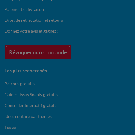
Paiement et livraison
Droit de rétractation et retours
Donnez votre avis et gagnez !
Révoquer ma commande
Les plus recherchés
Patrons gratuits
Guides tissus Snaply gratuits
Conseiller interactif gratuit
Idées couture par thèmes
Tissus