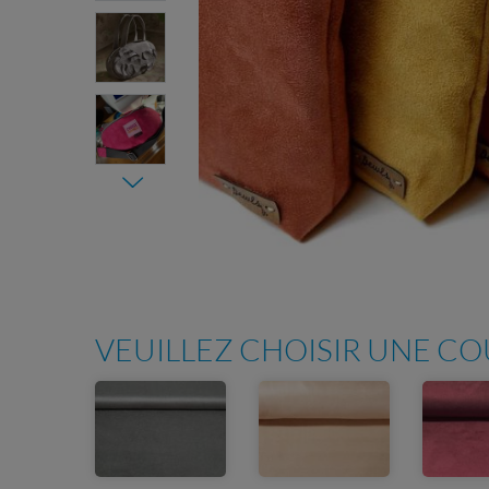
VEUILLEZ CHOISIR UNE C