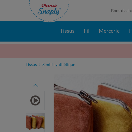
Bons d'ach
Tissus
Fil
Mercerie
F
Tissus
Simili synthétique