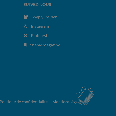
SUIVEZ-NOUS
Snaply Insider
Instagram
Pinterest
Snaply Magazine
Politique de confidentialité
Mentions légales