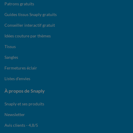
Patrons gratuits
Guides tissus Snaply gratuits
Conseiller interactif gratuit
Idées couture par thèmes
Tissus
Sangles
Fermetures éclair
Listes d'envies
À propos de Snaply
Snaply et ses produits
Newsletter
Avis clients - 4,8/5