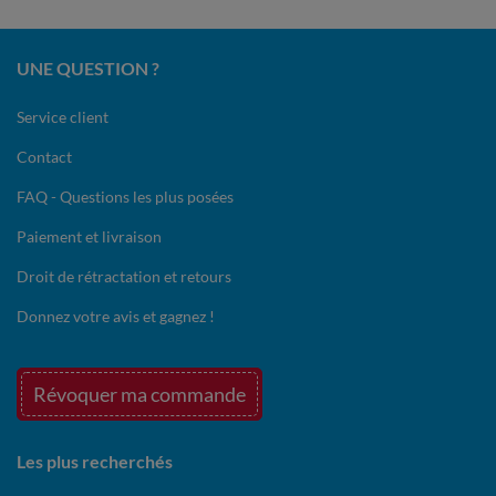
UNE QUESTION ?
Service client
Contact
FAQ - Questions les plus posées
Paiement et livraison
Droit de rétractation et retours
Donnez votre avis et gagnez !
Révoquer ma commande
Les plus recherchés