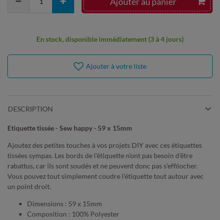
Ajouter au panier
En stock, disponible immédiatement (3 à 4 jours)
Ajouter à votre liste
DESCRIPTION
Etiquette tissée - Sew happy - 59 x 15mm
Ajoutez des petites touches à vos projets DIY avec ces étiquettes
tissées sympas. Les bords de l'étiquette n'ont pas besoin d'être
rabattus, car ils sont soudés et ne peuvent donc pas s'effilocher.
Vous pouvez tout simplement coudre l'étiquette tout autour avec
un point droit.
Dimensions : 59 x 15mm
Composition : 100% Polyester