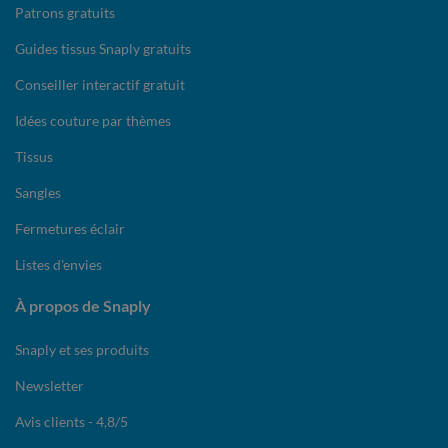
Patrons gratuits
Guides tissus Snaply gratuits
Conseiller interactif gratuit
Idées couture par thèmes
Tissus
Sangles
Fermetures éclair
Listes d'envies
À propos de Snaply
Snaply et ses produits
Newsletter
Avis clients - 4,8/5