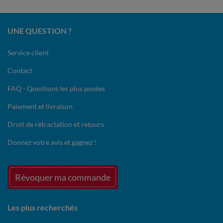
UNE QUESTION ?
Service client
Contact
FAQ - Questions les plus posées
Paiement et livraison
Droit de rétractation et retours
Donnez votre avis et gagnez !
Révoquer ma commande
Les plus recherchés